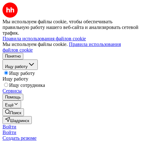
Мы используем файлы cookie, чтобы обеспечивать
правильную работу нашего веб-сайта и анализировать сетевой
трафик.
Правила использования файлов cookie
Мы используем файлы cookie.
Правила использования
файлов cookie
Понятно
Ищу работу
Ищу работу
Ищу работу
Ищу сотрудника
Сервисы
Помощь
Ещё
Поиск
Шадринск
Войти
Войти
Создать резюме