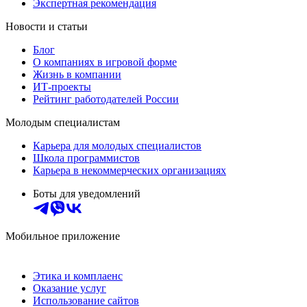
Экспертная рекомендация
Новости и статьи
Блог
О компаниях в игровой форме
Жизнь в компании
ИТ-проекты
Рейтинг работодателей России
Молодым специалистам
Карьера для молодых специалистов
Школа программистов
Карьера в некоммерческих организациях
Боты для уведомлений
Мобильное приложение
Этика и комплаенс
Оказание услуг
Использование сайтов